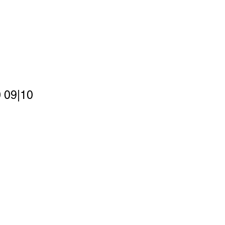
0 09|10