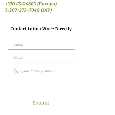
+370 65616865
(Europa)
1-207-272-7040 (JAV)
Contact Laima Vincė Directly
Submit