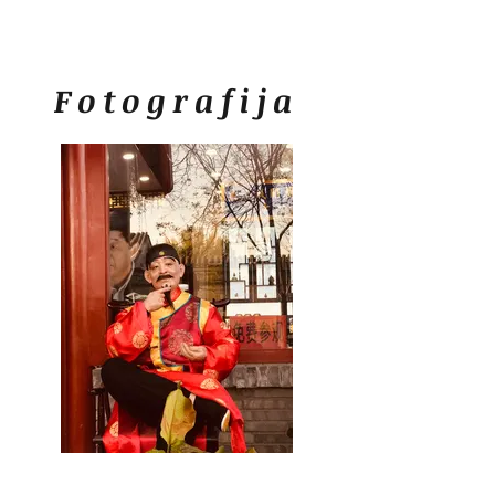
Fotografija